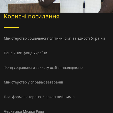
Публічні кошти
Корисні посилання
Міністерство соцiальної політики, сім'ї та єдності України
Пенсійний фонд України
Фонд соціального захисту осіб з інвалідністю
Міністерство у справах ветеранів
Платформа ветерана. Черкаський вимір
Черкаська Міська Рада