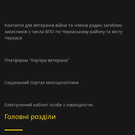
Контакти для ветеранів війни та членів родин загиблих
захисників з числа ВПО по Черкаському району та місту
Черкаси
Платформа "Кар'єра ветерана"
Соціальний портал мінсоцполітики
Електронний кабінет особи з інвалідністю
Головні розділи