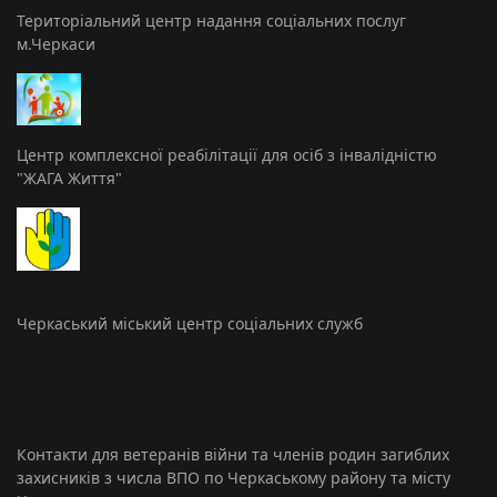
Територіальний центр надання соціальних послуг
м.Черкаси
Центр комплексної реабілітації для осіб з інвалідністю
"ЖАГА Життя"
Черкаський міський центр соціальних служб
Контакти для ветеранів війни та членів родин загиблих
захисників з числа ВПО по Черкаському району та місту