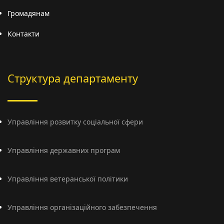
Громадянам
Контакти
Структура департаменту
Управління розвитку соціальної сфери
Управління державних програм
Управління ветеранської політики
Управління організаційного забезпечення