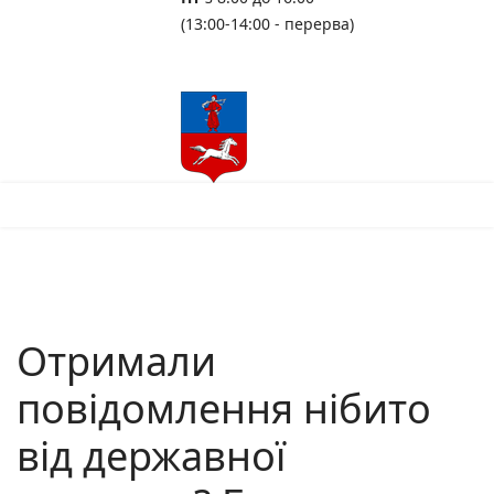
(13:00-14:00 - перерва)
Отримали
повідомлення нібито
від державної