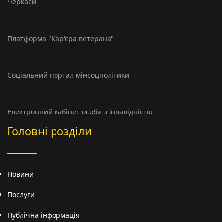
Черкаси
Платформа "Кар'єра ветерана"
Соціальний портал мінсоцполітики
Електронний кабінет особи з інвалідністю
Головні розділи
Новини
Послуги
Публічна інформація