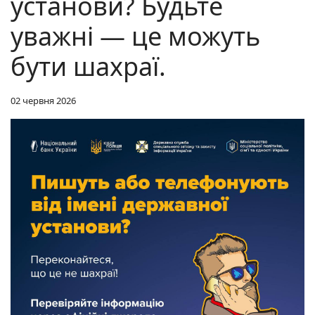
установи? Будьте
уважні — це можуть
бути шахраї.
02 червня 2026