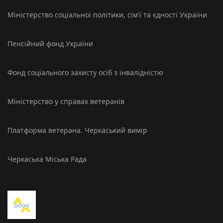
Міністерство соцiальної політики, сім'ї та єдності України
Пенсійний фонд України
Фонд соціального захисту осіб з інвалідністю
Міністерство у справах ветеранів
Платформа ветерана. Черкаський вимір
Черкаська Міська Рада