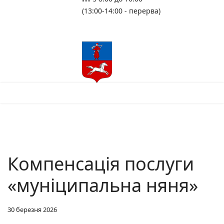
(13:00-14:00 - перерва)
Компенсація послуги
«муніципальна няня»
30 березня 2026