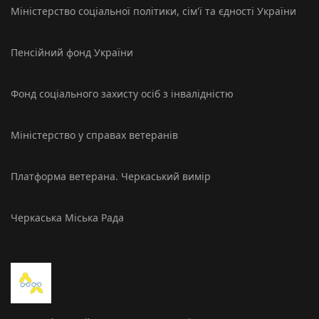
Міністерство соцiальної політики, сім'ї та єдності України
Пенсійний фонд України
Фонд соціального захисту осіб з інвалідністю
Міністерство у справах ветеранів
Платформа ветерана. Черкаський вимір
Черкаська Міська Рада