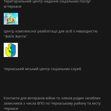
Територіальний центр надання соціальних послуг
м.Черкаси
Центр комплексної реабілітації для осіб з інвалідністю
"ЖАГА Життя"
Черкаський міський центр соціальних служб
Контакти для ветеранів війни та членів родин загиблих
захисників з числа ВПО по Черкаському району та місту
Черкаси