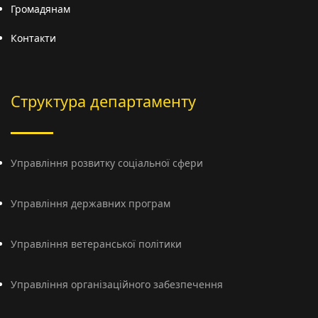
Громадянам
Контакти
Структура департаменту
Управління розвитку соціальної сфери
Управління державних програм
Управління ветеранської політики
Управління організаційного забезпечення