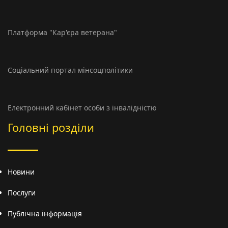
Платформа "Кар'єра ветерана"
Соціальний портал мінсоцполітики
Електронний кабінет особи з інвалідністю
Головні розділи
Новини
Послуги
Публічна інформація