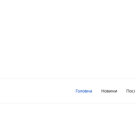
Головна
Новини
Пос