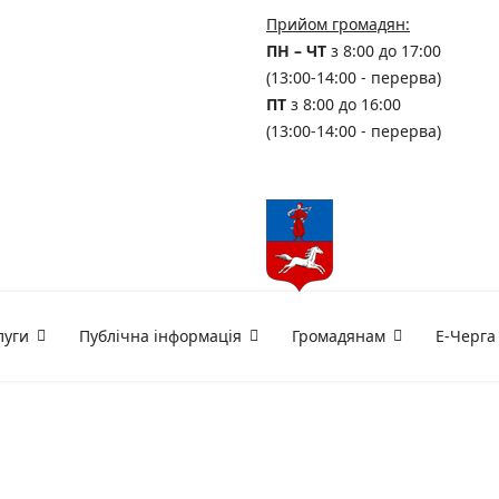
Прийом громадян:
ПН – ЧТ
з 8:00 до 17:00
(13:00-14:00 - перерва)
ПТ
з 8:00 до 16:00
(13:00-14:00 - перерва)
луги
Публічна інформація
Громадянам
Е-Черга