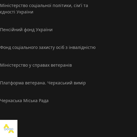
Міністерство соцiальної політики, сім'ї та
єдності України
Пенсійний фонд України
Фонд соціального захисту осіб з інвалідністю
Міністерство у справах ветеранів
Платформа ветерана. Черкаський вимір
Черкаська Міська Рада