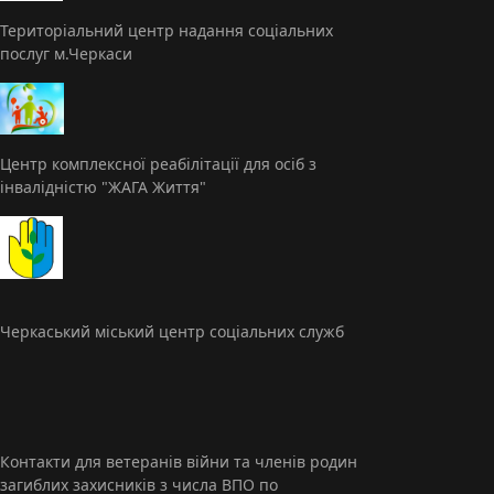
Територіальний центр надання соціальних
послуг м.Черкаси
Центр комплексної реабілітації для осіб з
інвалідністю "ЖАГА Життя"
Черкаський міський центр соціальних служб
Контакти для ветеранів війни та членів родин
загиблих захисників з числа ВПО по