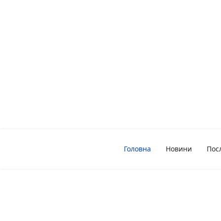
Головна
Новини
Пос