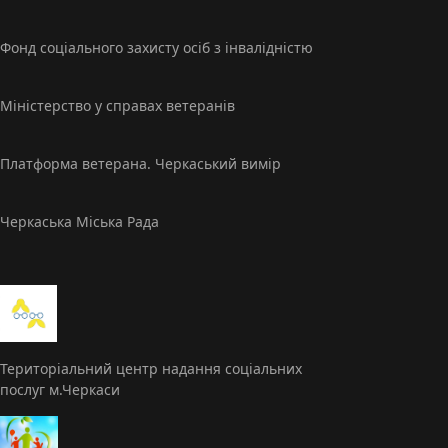
Фонд соціального захисту осіб з інвалідністю
Міністерство у справах ветеранів
Платформа ветерана. Черкаський вимір
Черкаська Міська Рада
Територіальний центр надання соціальних
послуг м.Черкаси