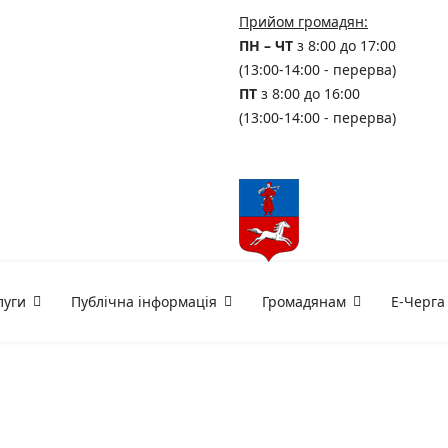
Прийом громадян:
ПН – ЧТ
з 8:00 до 17:00
(13:00-14:00 - перерва)
ПТ
з 8:00 до 16:00
(13:00-14:00 - перерва)
луги
Публічна інформація
Громадянам
Е-Черга