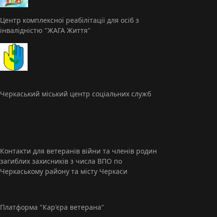
Центр комплексної реабілітації для осіб з
інвалідністю "ЖАГА Життя"
Черкаський міський центр соціальних служб
Контакти для ветеранів війни та членів родин
загиблих захисників з числа ВПО по
Черкаському району та місту Черкаси
Платформа "Кар'єра ветерана"