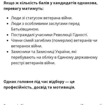
Якщо ж кількість балів у кандидатів однакова,
перевагу матимуть:
Люди зі статусом ветерана війни.
Люди з особливими заслугами перед
Батьківщиною.
Постраждалі учасники Революції Гідності.
Члени сімей загиблих (померлих) ветеранів чи
ветеранок війни.
Захисники та Захисниці України, які
перебувають на обліку в Єдиному державному
реєстрі ветеранів війни.
Однак головне під час відбору — це
професійність, досвід та мотивація.