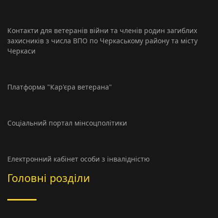
Контакти для ветеранів війни та членів родин загиблих
захисників з числа ВПО по Черкаському району та місту
Черкаси
Платформа "Кар'єра ветерана"
Соціальний портал мінсоцполітики
Електронний кабінет особи з інвалідністю
Головні розділи