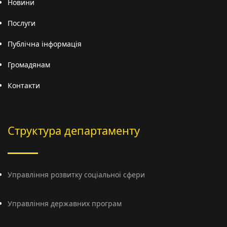
Новини
Послуги
Публічна інформація
Громадянам
Контакти
Структура департаменту
Управління розвитку соціальної сфери
Управління державних програм