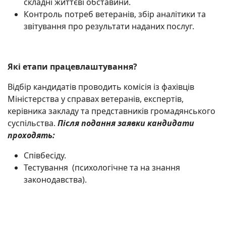
складні життєві обставини.
Контроль потреб ветеранів, збір аналітики та
звітування про результати наданих послуг.
Які етапи працевлаштування?
Відбір кандидатів проводить комісія із фахівців
Міністерства у справах ветеранів, експертів,
керівника закладу та представників громадянського
суспільства.
Після подання заявки кандидати
проходять:
Співбесіду.
Тестування (психологічне та на знання
законодавства).