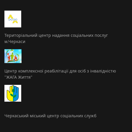
Територіальний центр надання соціальних послуг
м.Черкаси
Центр комплексної реабілітації для осіб з інвалідністю
"ЖАГА Життя"
Черкаський міський центр соціальних служб