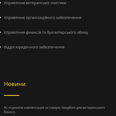
Управління ветеранської політики
Управління організаційного забезпечення
Управління фінансів та бухгалтерського обліку
Відділ юридичного забезпечення
Новини
Як отримати компенсацію за товари, придбані для ветеранського
бізнесу