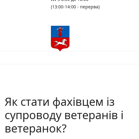
(13:00-14:00 - перерва)
Як стати фахівцем із
супроводу ветеранів і
ветеранок?