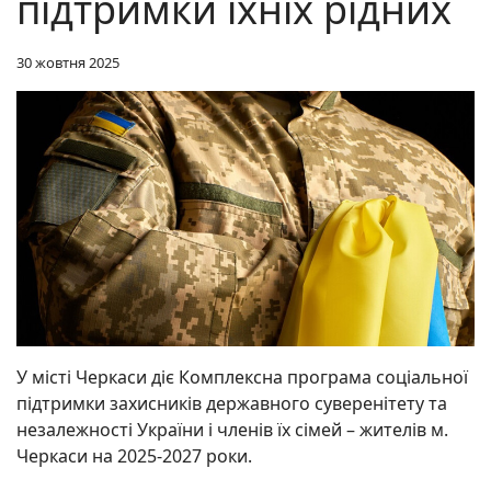
підтримки їхніх рідних
30 жовтня 2025
У місті Черкаси діє Комплексна програма соціальної
підтримки захисників державного суверенітету та
незалежності України і членів їх сімей – жителів м.
Черкаси на 2025-2027 роки.