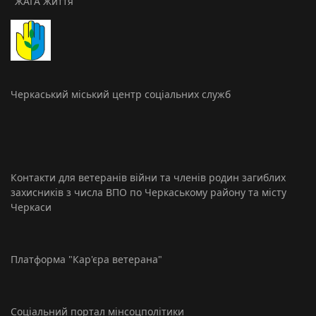
"ЖАГА Життя"
Черкаський міський центр соціальних служб
Контакти для ветеранів війни та членів родин загиблих
захисників з числа ВПО по Черкаському району та місту
Черкаси
Платформа "Кар'єра ветерана"
Соціальний портал мінсоцполітики