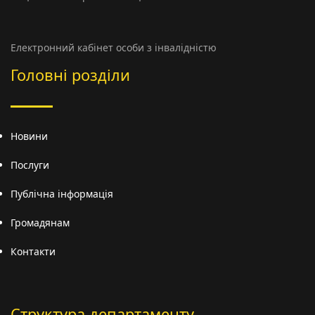
Електронний кабінет особи з інвалідністю
Головні розділи
Новини
Послуги
Публічна інформація
Громадянам
Контакти
Структура департаменту