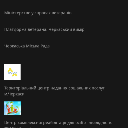
Міністерство у справах ветеранів
Платформа ветерана. Черкаський вимір
Черкаська Міська Рада
Територіальний центр надання соціальних послуг
м.Черкаси
Центр комплексної реабілітації для осіб з інвалідністю