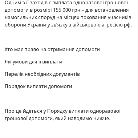
Одним з її заходів є виплата одноразової грошової
допомоги в розмірі 155 000 грн – для встановлення
намогильних споруд на місцях поховання учасників
оборони України у зв’язку з військовою агресією рф.
Хто має право на отримання допомоги
Які умови для її виплати
Перелік необхідних документів
Порядок виплати допомоги
Про це йдеться у Порядку виплати одноразової
грошової допомоги, який наводимо нижче.