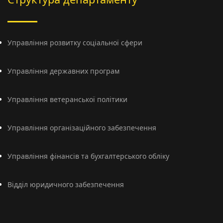
Управління розвитку соціальної сфери
Управління державних програм
Управління ветеранської політики
Управління організаційного забезпечення
Управління фінансів та бухгалтерського обліку
Відділ юридичного забезпечення