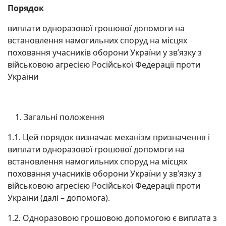
Порядок
виплати одноразової грошової допомоги на
встановлення намогильних споруд на місцях
поховання учасників оборони України у зв’язку з
військовою агресією Російської Федерації проти
України
Загальні положення
1.1. Цей порядок визначає механізм призначення і
виплати одноразової грошової допомоги на
встановлення намогильних споруд на місцях
поховання учасників оборони України у зв’язку з
військовою агресією Російської Федерації проти
України (далі – допомога).
1.2. Одноразовою грошовою допомогою є виплата з