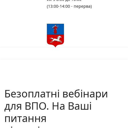
(13:00-14:00 - перерва)
Безоплатні вебінари
для ВПО. На Ваші
питання