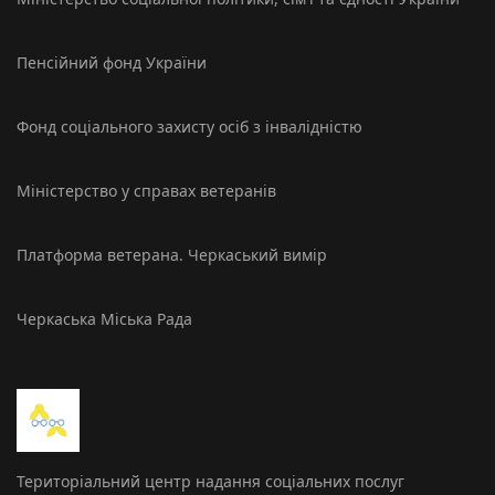
Пенсійний фонд України
Фонд соціального захисту осіб з інвалідністю
Міністерство у справах ветеранів
Платформа ветерана. Черкаський вимір
Черкаська Міська Рада
Територіальний центр надання соціальних послуг