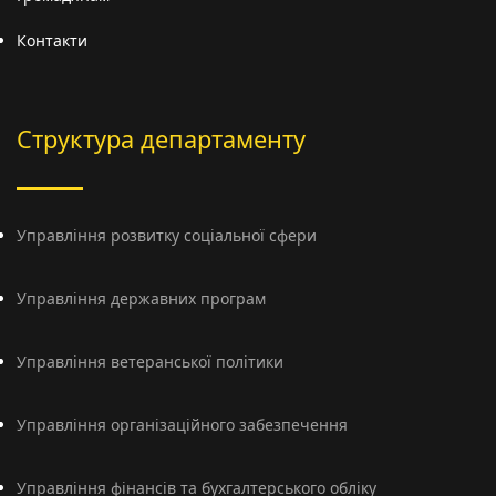
Контакти
Структура департаменту
Управління розвитку соціальної сфери
Управління державних програм
Управління ветеранської політики
Управління організаційного забезпечення
Управління фінансів та бухгалтерського обліку