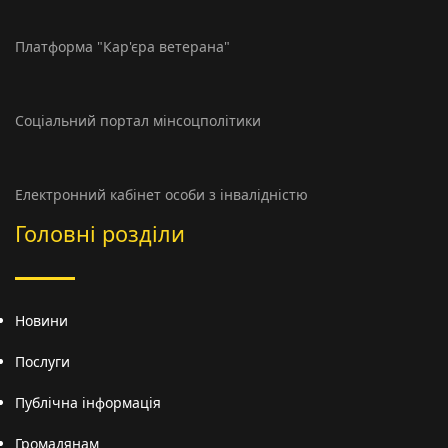
Платформа "Кар'єра ветерана"
Соціальний портал мінсоцполітики
Електронний кабінет особи з інвалідністю
Головні розділи
Новини
Послуги
Публічна інформація
Громадянам