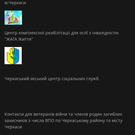
м.Черкаси
Центр комплексної реабілітації для осіб з інвалідністю
"ЖАГА Життя"
Черкаський міський центр соціальних служб
Контакти для ветеранів війни та членів родин загиблих
захисників з числа ВПО по Черкаському району та місту
Черкаси