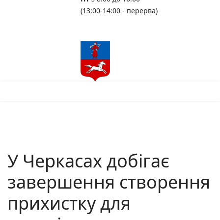
(13:00-14:00 - перерва)
У Черкасах добігає
завершення створення
прихистку для