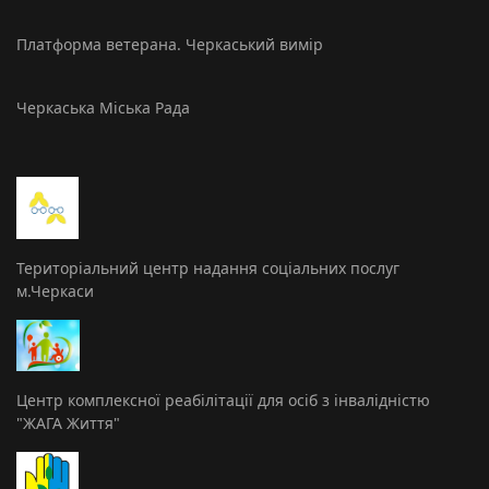
Платформа ветерана. Черкаський вимір
Черкаська Міська Рада
Територіальний центр надання соціальних послуг
м.Черкаси
Центр комплексної реабілітації для осіб з інвалідністю
"ЖАГА Життя"