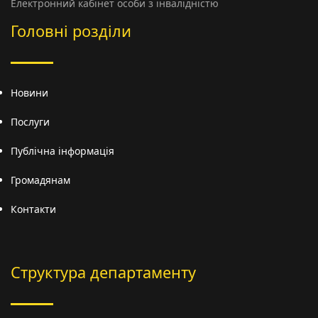
Електронний кабінет особи з інвалідністю
Головні розділи
Новини
Послуги
Публічна інформація
Громадянам
Контакти
Структура департаменту