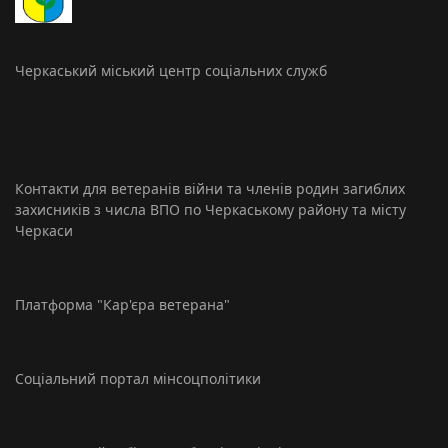
Черкаський міський центр соціальних служб
Контакти для ветеранів війни та членів родин загиблих
захисників з числа ВПО по Черкаському району та місту
Черкаси
Платформа "Кар'єра ветерана"
Соціальний портал мінсоцполітики