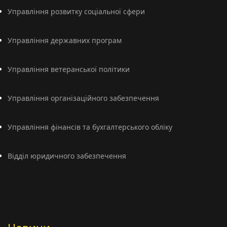
Управління розвитку соціальної сфери
Управління державних програм
Управління ветеранської політики
Управління організаційного забезпечення
Управління фінансів та бухгалтерського обліку
Відділ юридичного забезпечення