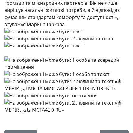
громади та міжнародних партнерів. Він не лише
вирішує нагальні житлові потреби, а й відповідає
сучасним стандартам комфорту та доступності», -
зауважує Марина Гаркава.