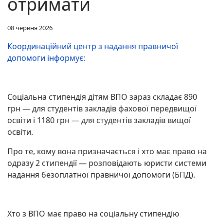
отримати
08 червня 2026
Координаційний центр з надання правничої
допомоги інформує:
Соціальна стипендія дітям ВПО зараз складає 890
грн — для студентів закладів фахової передвищої
освіти і 1180 грн — для студентів закладів вищої
освіти.
Про те, кому вона призначається і хто має право на
одразу 2 стипендії — розповідають юристи системи
надання безоплатної правничої допомоги (БПД).
Хто з ВПО має право на соціальну стипендію