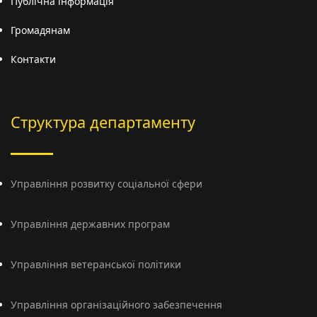
Публічна інформація
Громадянам
Контакти
Структура департаменту
Управління розвитку соціальної сфери
Управління державних програм
Управління ветеранської політики
Управління організаційного забезпечення