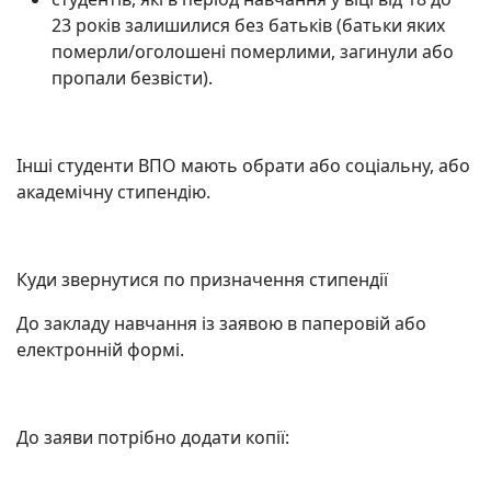
23 років залишилися без батьків (батьки яких
померли/оголошені померлими, загинули або
пропали безвісти).
Інші студенти ВПО мають обрати або соціальну, або
академічну стипендію.
Куди звернутися по призначення стипендії
До закладу навчання із заявою в паперовій або
електронній формі.
До заяви потрібно додати копії: