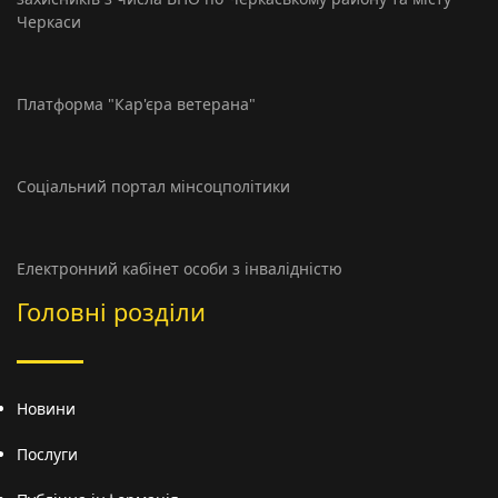
Черкаси
Платформа "Кар'єра ветерана"
Соціальний портал мінсоцполітики
Електронний кабінет особи з інвалідністю
Головні розділи
Новини
Послуги