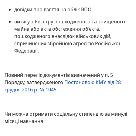
довідки про взяття на облік ВПО
витягу з Реєстру пошкодженого та знищеного
майна або акта обстеження об’єкта,
пошкодженого внаслідок військових дій,
спричинених збройною агресією Російської
Федерації.
Повний перелік документів визначений у п. 5
Порядку, затвердженого
Постановою КМУ від 28
грудня 2016 р. № 1045
Чи можна отримати соціальну стипендію за минулі
місяці навчання