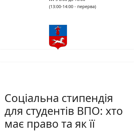
(13:00-14:00 - перерва)
Соціальна стипендія
для студентів ВПО: хто
має право та як її