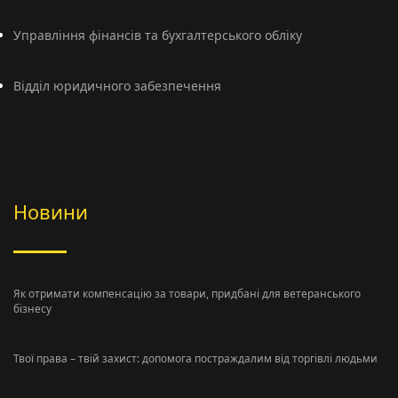
Управління фінансів та бухгалтерського обліку
Відділ юридичного забезпечення
Новини
Як отримати компенсацію за товари, придбані для ветеранського
бізнесу
Твої права – твій захист: допомога постраждалим від торгівлі людьми