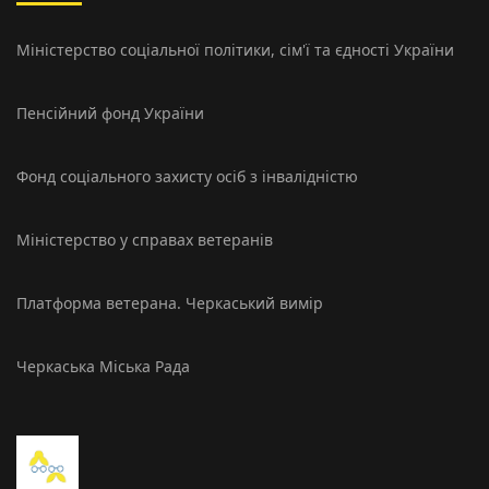
Міністерство соцiальної політики, сім'ї та єдності України
Пенсійний фонд України
Фонд соціального захисту осіб з інвалідністю
Міністерство у справах ветеранів
Платформа ветерана. Черкаський вимір
Черкаська Міська Рада