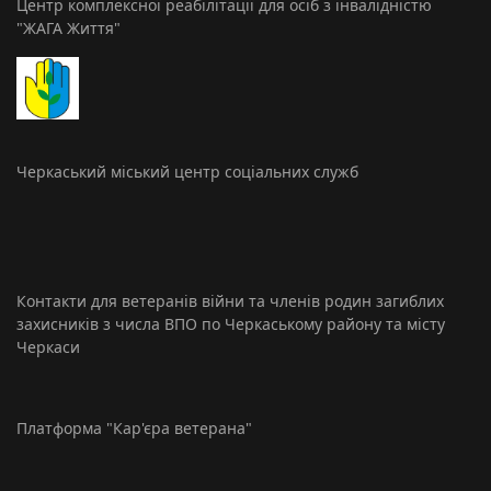
Центр комплексної реабілітації для осіб з інвалідністю
"ЖАГА Життя"
Черкаський міський центр соціальних служб
Контакти для ветеранів війни та членів родин загиблих
захисників з числа ВПО по Черкаському району та місту
Черкаси
Платформа "Кар'єра ветерана"