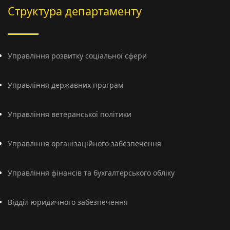
Структура департаменту
Управління розвитку соціальної сфери
Управління державних програм
Управління ветеранської політики
Управління організаційного забезпечення
Управління фінансів та бухгалтерського обліку
Відділ юридичного забезпечення