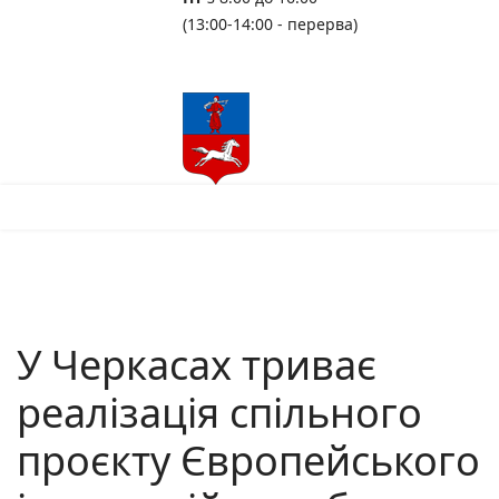
(13:00-14:00 - перерва)
У Черкасах триває
реалізація спільного
проєкту Європейського