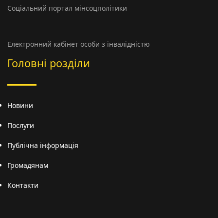
Соціальний портал мінсоцполітики
Електронний кабінет особи з інвалідністю
Головні розділи
Новини
Послуги
Публічна інформація
Громадянам
Контакти