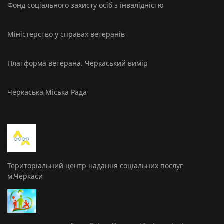
Фонд соціального захисту осіб з інвалідністю
Міністерство у справах ветеранів
Платформа ветерана. Черкаський вимір
Черкаська Міська Рада
Територіальний центр надання соціальних послуг
м.Черкаси