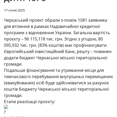
17 січня 2025
Черкаський проект обрали з-поміж 1081 заявника
для втілення в рамках Надзвичайної кредитної
програми з відновлення України. Загальна вартість
проєкту – 96 115,118 тис. грн. Згідно з угодою, 80
095,932 тис. грн. (83% коштів) має профінансувати
Європейський інвестиційний банк, решту – повинен
додати бюджет Черкаської міської територіальної
громади.
Подальше фінансування та утримання місця для
тимчасового перебування внутрішньо переміщених
(евакуйованих) осіб буде здійснюватися за рахунок
коштів бюджету Черкаської міської територіальної
громади.
Етапи реалізації проєкту: