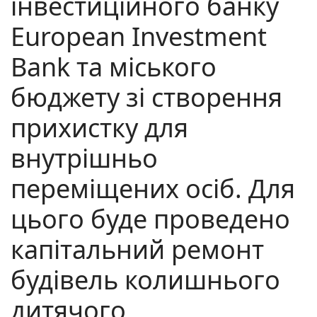
інвестиційного банку
European Investment
Bank та міського
бюджету зі створення
прихистку для
внутрішньо
переміщених осіб. Для
цього буде проведено
капітальний ремонт
будівель колишнього
дитячого